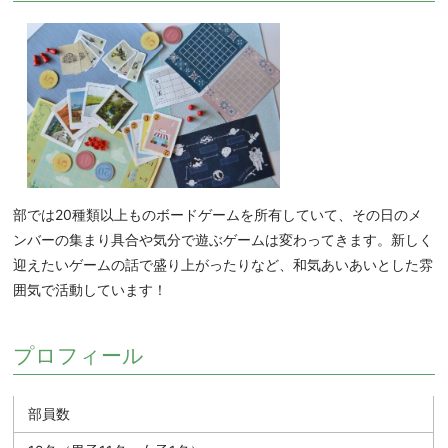
部では20種類以上ものボードゲームを所有していて、その日のメ
ンバーの集まり具合や気分で遊ぶゲームは変わってきます。新しく
迎えたいゲームの話で盛り上がったりなど、和気あいあいとした雰
囲気で活動しています！
プロフィール
部員数