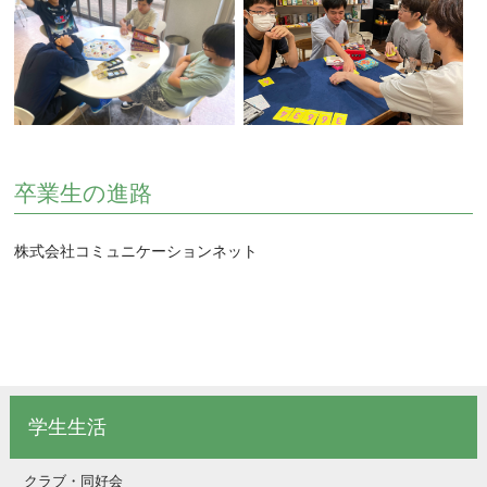
卒業生の進路
株式会社コミュニケーションネット
学生生活
クラブ・同好会