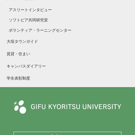
アスリートインタビュー
ソフトピア共同研究室
ボランティア・ラーニングセンター
大垣タウンガイド
賃貸・住まい
キャンパスダイアリー
学生表彰制度