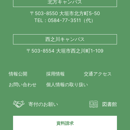
北方キャンパス
〒503-8550 大垣市北方町5-50
TEL：0584-77-3511（代）
西之川キャンパス
〒503-8554 大垣市西之川町1-109
情報公開
採用情報
交通アクセス
お問い合わせ
個人情報の取り扱い
寄付のお願い
図書館
資料請求