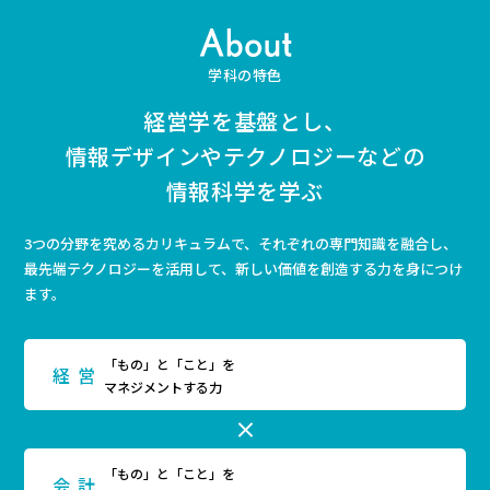
学科の特色
経営学を基盤とし、
情報デザインやテクノロジーなどの
情報科学を学ぶ
3つの分野を究めるカリキュラムで、それぞれの専⾨知識を融合し、
最先端テクノロジーを活⽤して、新しい価値を創造する⼒を⾝につけ
ます。
「もの」と「こと」を
経営
マネジメントする力
「もの」と「こと」を
会計