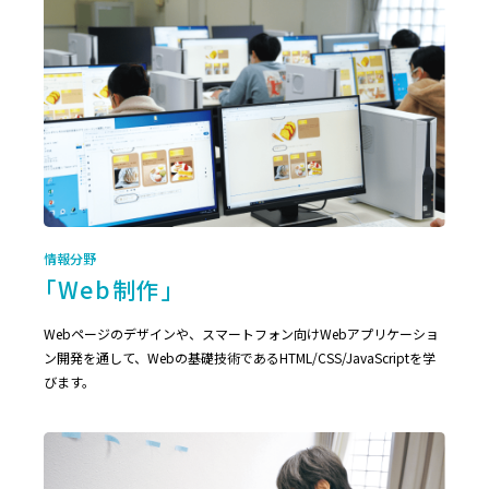
情報分野
「Web制作」
Webページのデザインや、スマートフォン向けWebアプリケーショ
ン開発を通して、Webの基礎技術であるHTML/CSS/JavaScriptを学
びます。