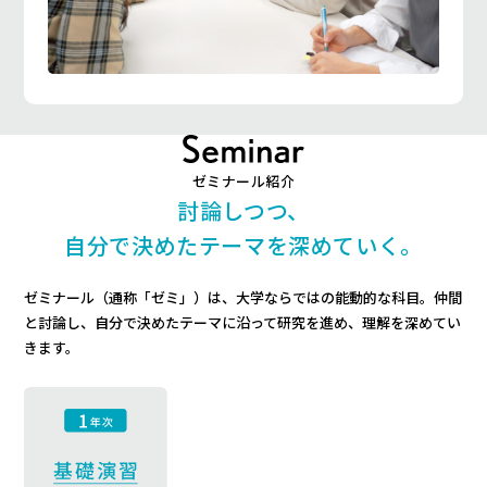
ゼミナール紹介
討論しつつ、
自分で決めたテーマを深めていく。
ゼミナール（通称「ゼミ」）は、大学ならではの能動的な科目。
仲間
と討論し、自分で決めたテーマに沿って研究を進め、理解を深めてい
きます。