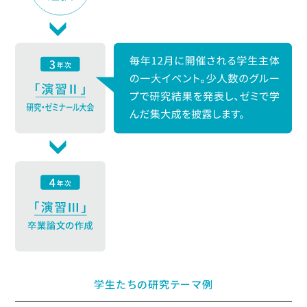
学生たちの研究テーマ例