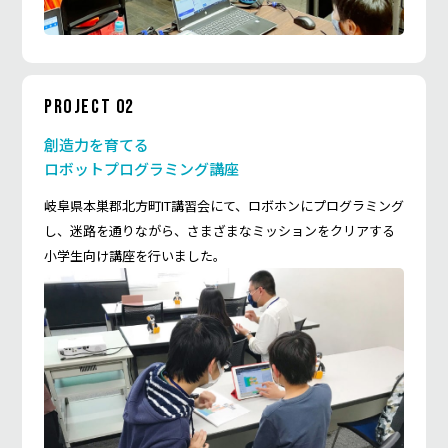
PROJECT 02
創造力を育てる
ロボットプログラミング講座
岐阜県本巣郡北方町IT講習会にて、ロボホンにプログラミング
し、迷路を通りながら、さまざまなミッションをクリアする
小学生向け講座を行いました。