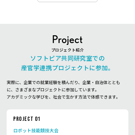
プロジェクト紹介
ソフトピア共同研究室での
産官学連携プロジェクトに参加。
実際に、企業での就業経験を積んだり、
企業・⾃治体ととも
に、さまざまなプロジェクトに参加しています。
アカデミックな学びを、社会で⽣かす⽅法で体感できます。
PROJECT 01
ロボット技能競技大会