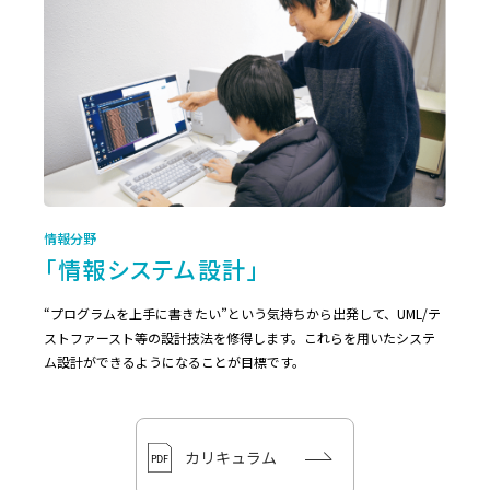
情報分野
「情報システム設計」
“プログラムを上手に書きたい”という気持ちから出発して、UML/テ
ストファースト等の設計技法を修得します。これらを用いたシステ
ム設計ができるようになることが目標です。
カリキュラム