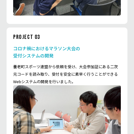
PROJECT 03
コロナ禍におけるマラソン大会の
受付システムの開発
養老町スポーツ連盟から依頼を受け、大会参加証にある二次
元コードを読み取り、受付を安全に素早く行うことができる
Webシステムの開発を行いました。