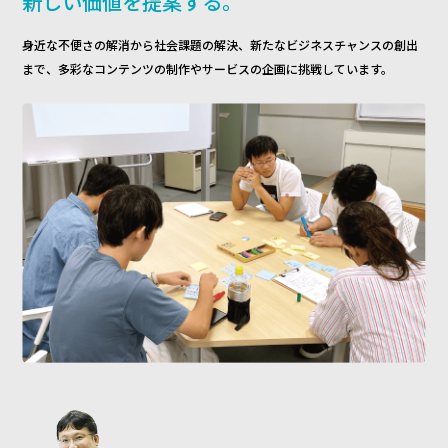
新しい価値を提案する。
身近な不便さの解消から社会課題の解決、新たなビジネスチャンスの創出
まで、多彩なコンテンツの制作やサービスの企画に挑戦しています。