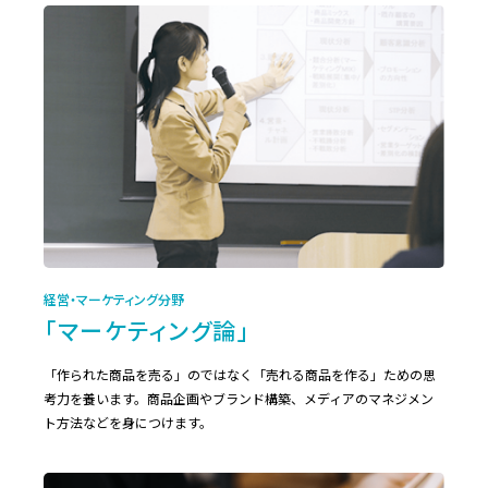
経営・マーケティング分野
「マーケティング論」
「作られた商品を売る」のではなく「売れる商品を作る」ための思
考力を養います。商品企画やブランド構築、メディアのマネジメン
ト方法などを身につけます。