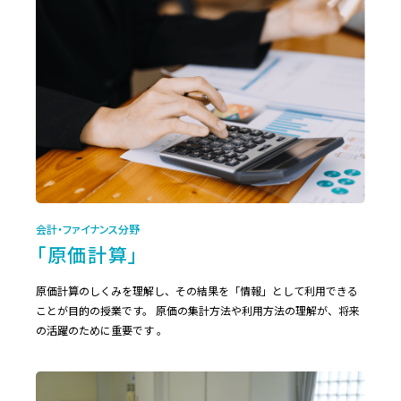
会計・ファイナンス分野
「原価計算」
原価計算のしくみを理解し、その結果を「情報」として利用できる
ことが目的の授業です。 原価の集計方法や利用方法の理解が、将来
の活躍のために重要です 。