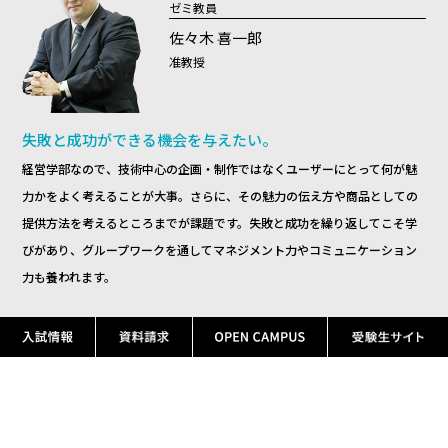
ゼミ教員
佐々木 喜一郎
准教授
失敗と成功ができる機会を与えたい。
経営学部なので、技術中心の企画・制作ではなくユーザーにとって何が魅
力かをよく考えることが大事。さらに、その魅力の伝え方や商品としての
提供方法を考えるところまでが課題です。失敗と成功を繰り返してこそ学
びがあり、グループワークを通してマネジメント力やコミュニケーション
力も養われます。
学部教員一覧