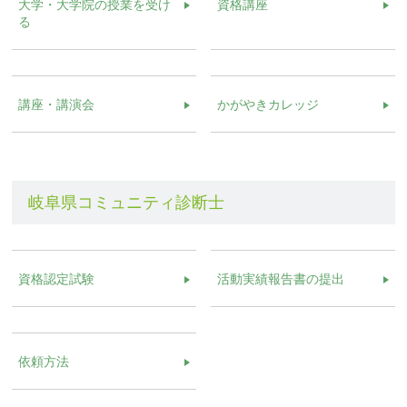
大学・大学院の授業を受け
資格講座
る
講座・講演会
かがやきカレッジ
岐阜県コミュニティ診断士
資格認定試験
活動実績報告書の提出
依頼方法