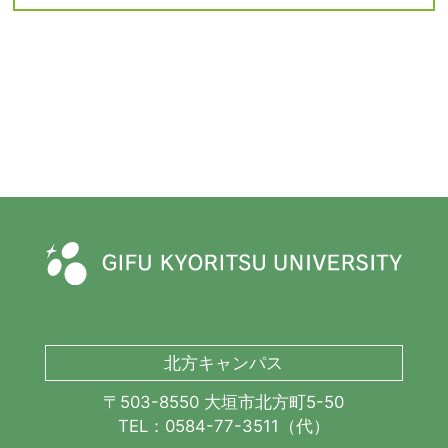
北方キャンパス
〒503-8550 大垣市北方町5-50
TEL：0584-77-3511（代）