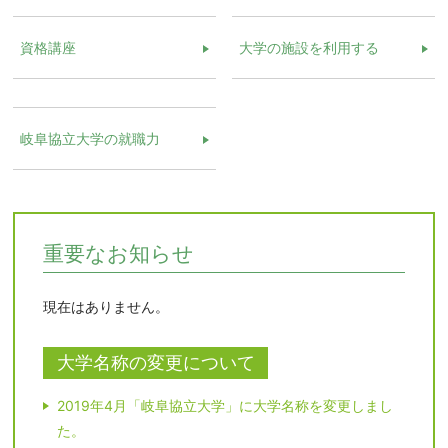
資格講座
大学の施設を利用する
岐阜協立大学の就職力
重要なお知らせ
現在はありません。
大学名称の変更について
2019年4月「岐阜協立大学」に大学名称を変更しまし
た。