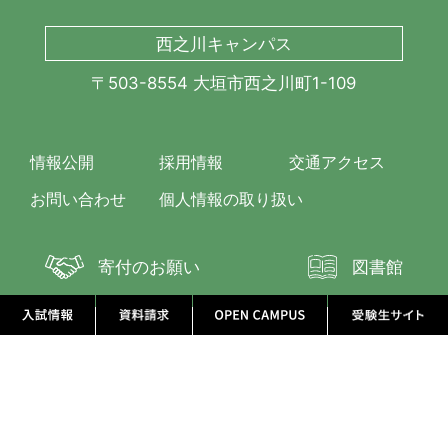
西之川キャンパス
〒503-8554 大垣市西之川町1-109
情報公開
採用情報
交通アクセス
お問い合わせ
個人情報の取り扱い
寄付のお願い
図書館
資料請求
©GIFU KYORITSU UNIVERSITY All Rights Reserved.