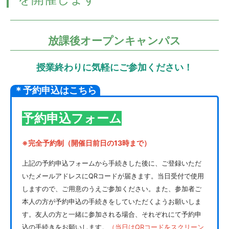
放課後オープンキャンパス
授業終わりに気軽にご参加ください！
＊予約申込はこちら
予約申込フォーム
※完全予約制（開催日前日の13時まで）
上記の予約申込フォームから手続きした後に、ご登録いただ
いたメールアドレスにQRコードが届きます。当日受付で使用
しますので、ご用意のうえご参加ください。また、参加者ご
本人の方が予約申込の手続きをしていただくようお願いしま
す。友人の方と一緒に参加される場合、それぞれにて予約申
込の手続きをお願いします。
（当日はQRコードをスクリーン