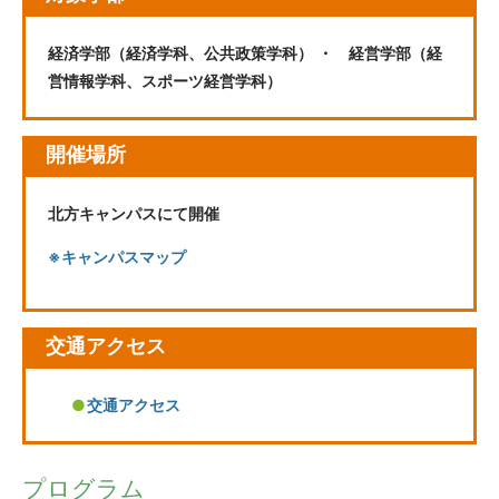
経済学部（経済学科、公共政策学科）
・ 経営学部（経
営情報学科、スポーツ経営学科）
開催場所
北方キャンパスにて開催
※キャンパスマップ
交通アクセス
交通アクセス
プログラム