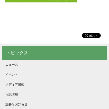
トピックス
ニュース
イベント
メディア掲載
入試情報
重要なお知らせ