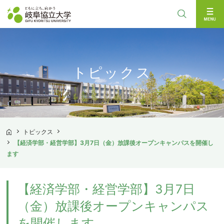
検索
トピックス
トピックス
TOP
【経済学部・経営学部】3月7日（金）放課後オープンキャンパスを開催し
ます
【経済学部・経営学部】3月7日
（金）放課後オープンキャンパス
を開催します