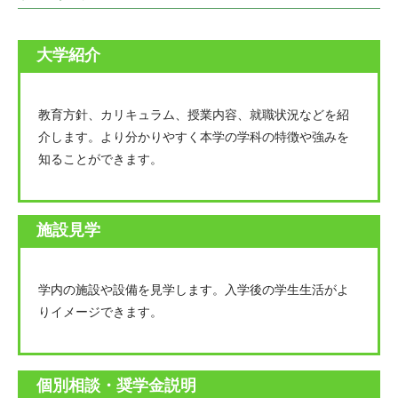
大学紹介
教育方針、カリキュラム、授業内容、就職状況などを紹
介します。より分かりやすく本学の学科の特徴や強みを
知ることができます。
施設見学
学内の施設や設備を見学します。入学後の学生生活がよ
りイメージできます。
個別相談・奨学金説明