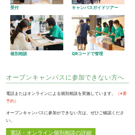
キャンパスガイドツアー
受付
QRコードで管理
個別相談
オープンキャンパスに参加できない方へ
電話またはオンラインによる個別相談を実施しています。
（※要
予約）
オープンキャンパスに参加ができない方は、ぜひご確認くださ
い。
電話・オンライン個別相談の詳細