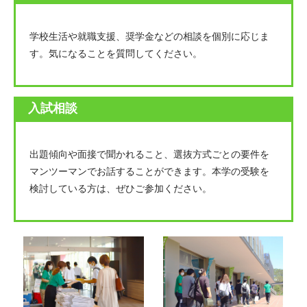
学校生活や就職支援、奨学金などの相談を個別に応じま
す。気になることを質問してください。
入試相談
出題傾向や面接で聞かれること、選抜方式ごとの要件を
マンツーマンでお話することができます。本学の受験を
検討している方は、ぜひご参加ください。