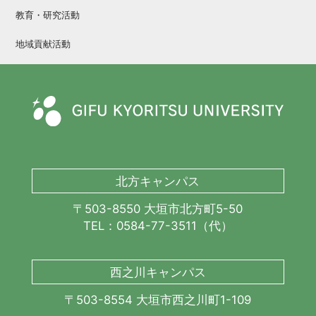
教育・研究活動
地域貢献活動
北方キャンパス
〒503-8550 大垣市北方町5-50
TEL：0584-77-3511（代）
西之川キャンパス
〒503-8554 大垣市西之川町1-109