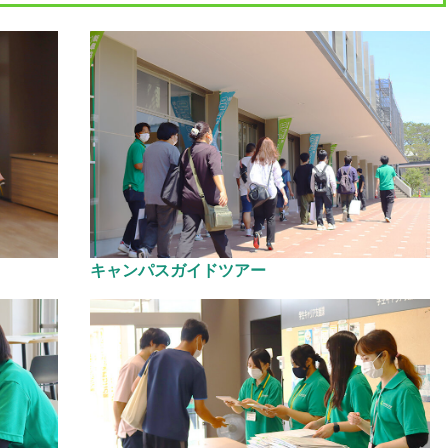
キャンパスガイドツアー