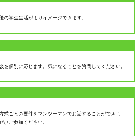
後の学生生活がよりイメージできます。
談を個別に応じます。気になることを質問してください。
方式ごとの要件をマンツーマンでお話することができま
ぜひご参加ください。