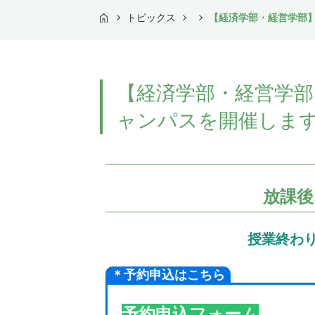
トピックス
【経済学部・経営学部】
TOP
【経済学部・経営学部
ャンパスを開催しま
放課後
授業終わ
＊予約申込はこちら
予約申込フォーム