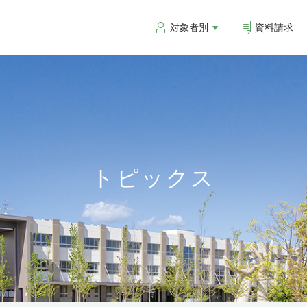
対象者別
資料請求
トピックス