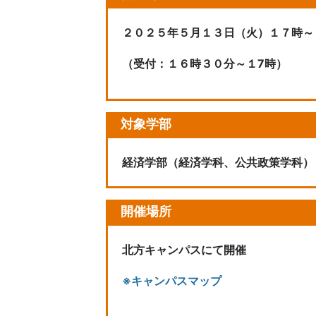
２０２５年５月１３日（火）１７時～
（受付：１６時３０分～１7時）
対象学部
経済学部（経済学科、公共政策学科）
開催場所
北方キャンパスにて開催
※キャンパスマップ