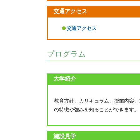
交通アクセス
交通アクセス
プログラム
大学紹介
教育方針、カリキュラム、授業内容、
の特徴や強みを知ることができます。
施設見学