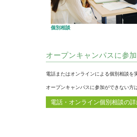
個別相談
オープンキャンパスに参加
電話またはオンラインによる個別相談を
オープンキャンパスに参加ができない方
電話・オンライン個別相談の詳