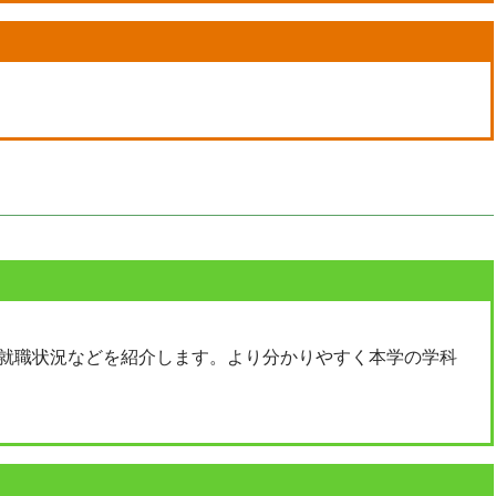
就職状況などを紹介します。より分かりやすく本学の学科