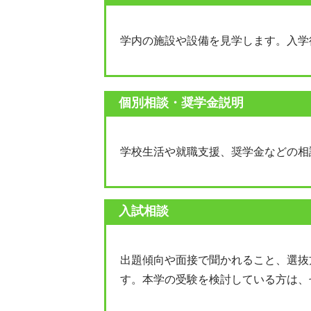
学内の施設や設備を見学します。入学
個別相談・奨学金説明
学校生活や就職支援、奨学金などの相
入試相談
出題傾向や面接で聞かれること、選抜
す。本学の受験を検討している方は、