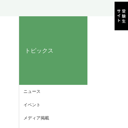
トピックス
ニュース
イベント
メディア掲載