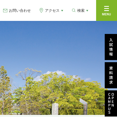
お問い合わせ
アクセス
検索