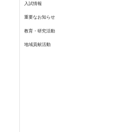
入試情報
重要なお知らせ
教育・研究活動
地域貢献活動