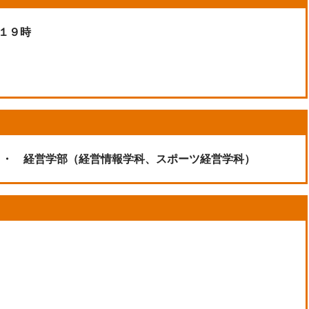
１９時
・ 経営学部（経営情報学科、スポーツ経営学科）