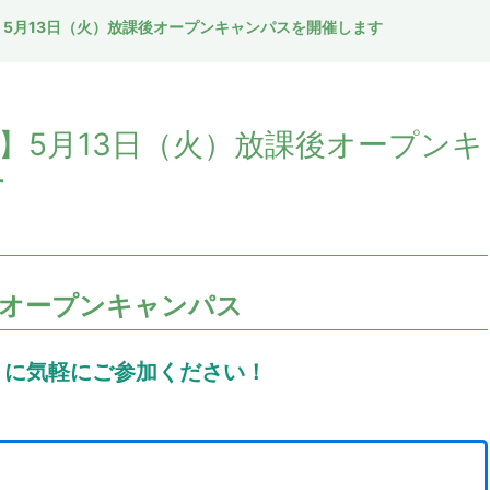
5月13日（火）放課後オープンキャンパスを開催します
】5月13日（火）放課後オープンキ
す
オープンキャンパス
りに気軽にご参加ください！