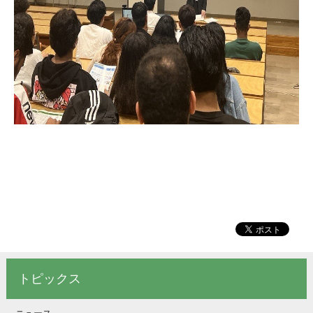
トピックス
ニュース