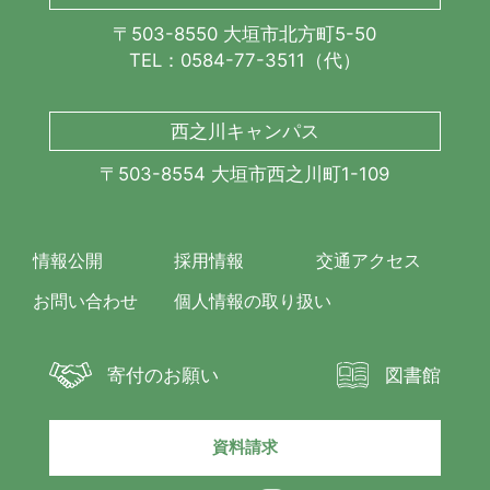
〒503-8550 大垣市北方町5-50
TEL：0584-77-3511（代）
西之川キャンパス
〒503-8554 大垣市西之川町1-109
情報公開
採用情報
交通アクセス
お問い合わせ
個人情報の取り扱い
寄付のお願い
図書館
資料請求