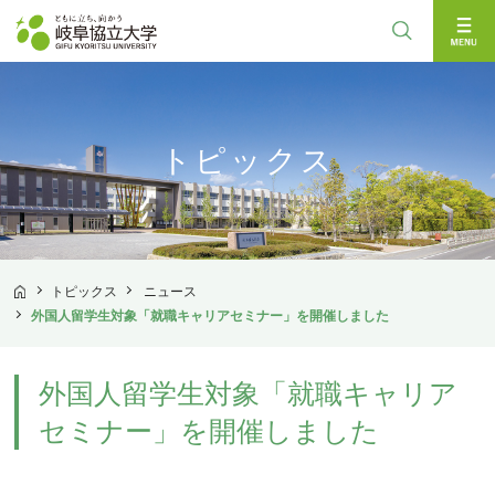
検索
トピックス
トピックス
ニュース
TOP
外国人留学生対象「就職キャリアセミナー」を開催しました
外国人留学生対象「就職キャリア
セミナー」を開催しました