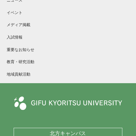
イベント
メディア掲載
入試情報
重要なお知らせ
教育・研究活動
地域貢献活動
北方キャンパス