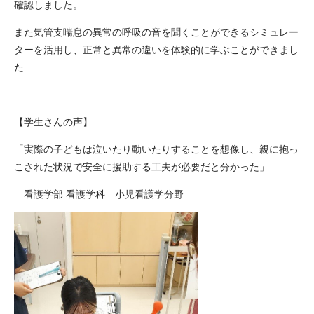
確認しました。
また気管支喘息の異常の呼吸の音を聞くことができるシミュレー
ターを活用し、正常と異常の違いを体験的に学ぶことができまし
た
【学生さんの声】
「実際の子どもは泣いたり動いたりすることを想像し、親に抱っ
こされた状況で安全に援助する工夫が必要だと分かった」
看護学部 看護学科 小児看護学分野