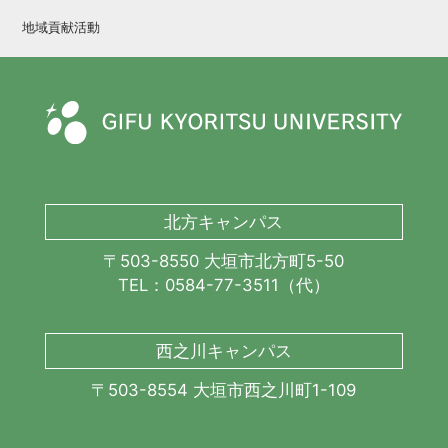
地域貢献活動
北方キャンパス
〒503-8550 大垣市北方町5-50
TEL：0584-77-3511（代）
西之川キャンパス
〒503-8554 大垣市西之川町1-109