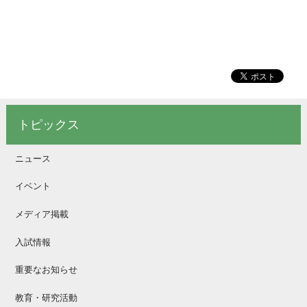
トピックス
ニュース
イベント
メディア掲載
入試情報
重要なお知らせ
教育・研究活動