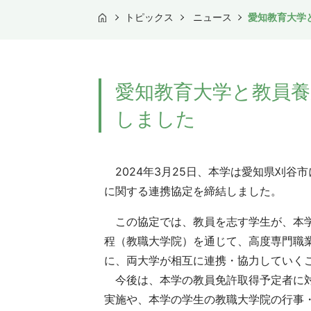
トピックス
ニュース
愛知教育大学
TOP
愛知教育大学と教員養
しました
2024年3月25日、本学は愛知県刈谷
に関する連携協定を締結しました。
この協定では、教員を志す学生が、本学
程（教職大学院）を通じて、高度専門職
に、両大学が相互に連携・協力していく
今後は、本学の教員免許取得予定者に対
実施や、本学の学生の教職大学院の行事