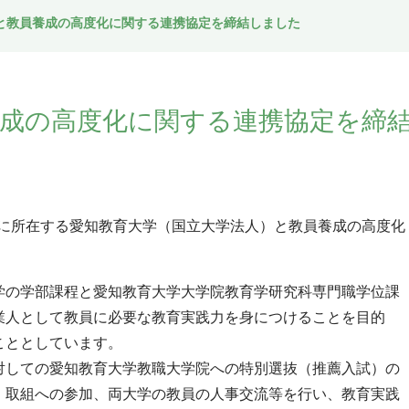
と教員養成の高度化に関する連携協定を締結しました
成の高度化に関する連携協定を締
市に所在する愛知教育大学（国立大学法人）と教員養成の高度化
の学部課程と愛知教育大学大学院教育学研究科専門職学位課
業人として教員に必要な教育実践力を身につけることを目的
こととしています。
しての愛知教育大学教職大学院への特別選抜（推薦入試）の
・取組への参加、両大学の教員の人事交流等を行い、教育実践