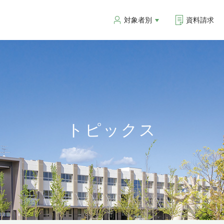
対象者別
資料請求
トピックス