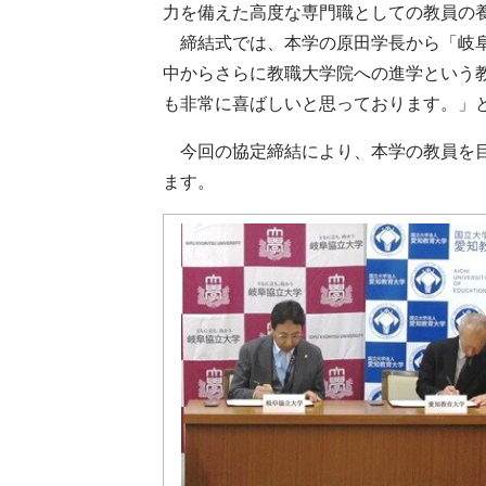
力を備えた高度な専門職としての教員の
締結式では、本学の原田学長から「岐阜
中からさらに教職大学院への進学という
も非常に喜ばしいと思っております。」
今回の協定締結により、本学の教員を目
ます。