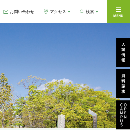
お問い合わせ
アクセス
検索