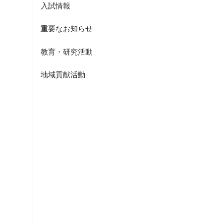
入試情報
重要なお知らせ
教育・研究活動
地域貢献活動