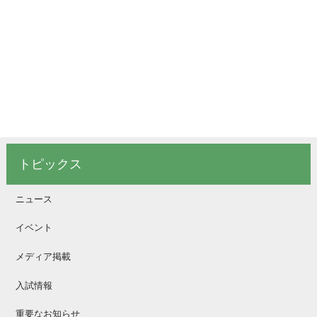
トピックス
ニュース
イベント
メディア掲載
入試情報
重要なお知らせ