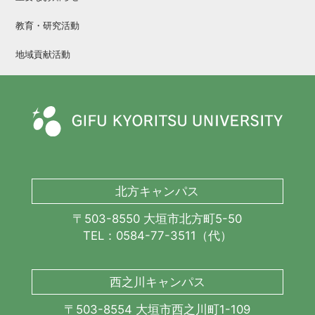
教育・研究活動
地域貢献活動
北方キャンパス
〒503-8550 大垣市北方町5-50
TEL：0584-77-3511（代）
西之川キャンパス
〒503-8554 大垣市西之川町1-109