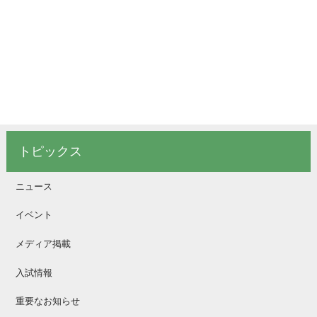
トピックス
ニュース
イベント
メディア掲載
入試情報
重要なお知らせ