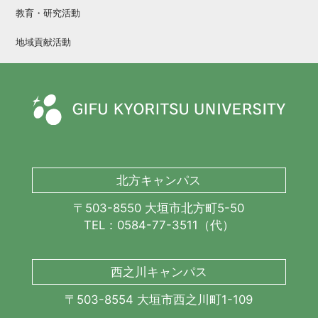
教育・研究活動
地域貢献活動
北方キャンパス
〒503-8550 大垣市北方町5-50
TEL：0584-77-3511（代）
西之川キャンパス
〒503-8554 大垣市西之川町1-109