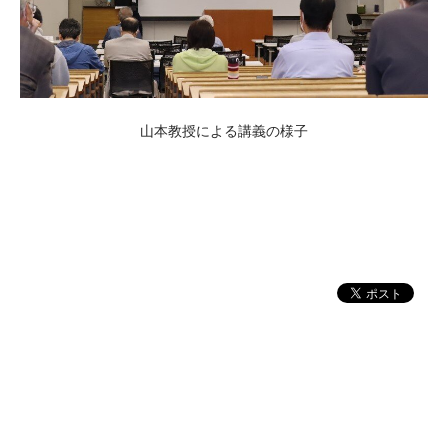
山本教授による講義の様子