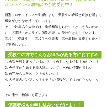
オンライン個別相談の予約受付中！
新型コロナウイルスの影響により、受験生の皆様と直接お話する
機会がなかなか持てずにいます。
そこで岐阜協立大学では、進学相談をしたい！という方のため
に、『電話・オンライン個別相談』の受け付けをしています。
高校生（受験生）、高校生の保護者、高校教員の皆様を対象とし
て実施します。
受験生の方でこんなお悩みがある方におすすめ
志望学科を迷っているので、決め手になる特長を知りたい！
今年度から始まる新入試について、早めに情報が欲しい！
自宅から大学のことを知りたい！
大学案内パンフレットやＨＰの情報だけではわからない！な
ど
その他のご相談にも応じます！
保護者様もお申し込みいただけます！