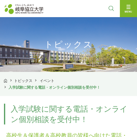
検索
トピックス
トピックス
イベント
TOP
入学試験に関する電話・オンライン個別相談を受付中！
入学試験に関する電話・オンライ
ン個別相談を受付中！
高校生＆保護者＆高校教員の皆様へ向けた電話・