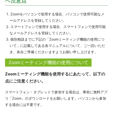
へ注意点
Zoomをパソコンで使用する場合、パソコンで使用可能なメ
ールアドレスを登録してください。
スマートフォンで使用する場合、スマートフォンで使用可能
なメールアドレスを登録してください。
個別相談までに下記の「Zoomミーティング機能の使用につ
いて」に記載してある各マニュアルについて、ご一読いただ
き、各自ご準備くださいますようお願い申し上げます。
Zoomミーティング機能の使用について
Zoomミーティング機能を使用するにあたって、以下の
点にご注意ください。
スマートフォン・タブレットで参加する場合は、事前に無料アプ
リ「Zoom」のダウンロードをお願いします。パソコンから参加
する場合には不要です。