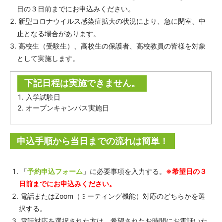
日の３日前までにお申込みください。
新型コロナウイルス感染症拡大の状況により、急に閉室、中
止となる場合があります。
高校生（受験生）、高校生の保護者、高校教員の皆様を対象
として実施します。
下記日程は実施できません。
入学試験日
オープンキャンパス実施日
申込手順から当日までの流れは簡単！
「
予約申込フォーム
」に必要事項を入力する。
※希望日の３
日前までにお申込みください。
電話またはZoom（ミーティング機能）対応のどちらかを選
択する。
電話対応を選択された方は、希望されたお時間にお電話いた