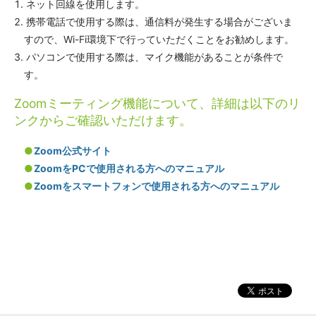
ネット回線を使用します。
携帯電話で使用する際は、通信料が発生する場合がございま
すので、Wi-Fi環境下で行っていただくことをお勧めします。
パソコンで使用する際は、マイク機能があることが条件で
す。
Zoomミーティング機能について、詳細は以下のリ
ンクからご確認いただけます。
Zoom公式サイト
ZoomをPCで使用される方へのマニュアル
Zoomをスマートフォンで使用される方へのマニュアル