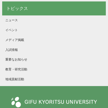
トピックス
ニュース
イベント
メディア掲載
入試情報
重要なお知らせ
教育・研究活動
地域貢献活動