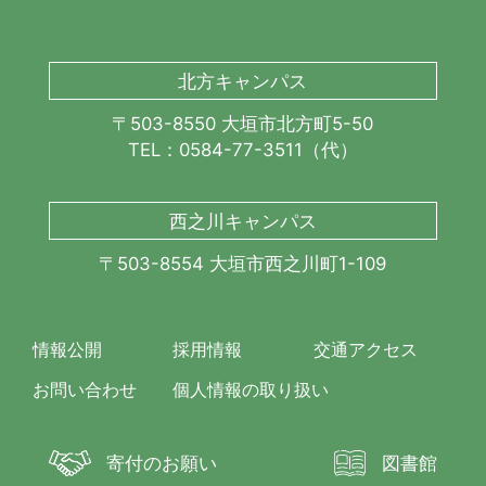
北方キャンパス
〒503-8550 大垣市北方町5-50
TEL：0584-77-3511（代）
西之川キャンパス
〒503-8554 大垣市西之川町1-109
情報公開
採用情報
交通アクセス
お問い合わせ
個人情報の取り扱い
寄付のお願い
図書館