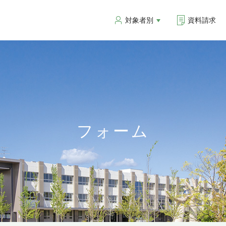
対象者別
資料請求
フォーム