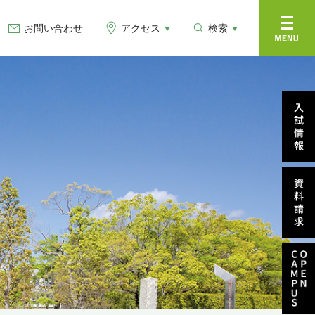
お問い合わせ
アクセス
検索