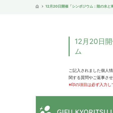
12月20日開催「シンポジウム：陸の水と
TOP
12月20
ム
ご記入されました個人情
関する質問やご返事させ
※印の項目は必ず入力し