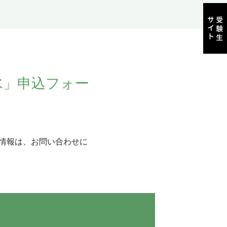
水」申込フォー
人情報は、お問い合わせに