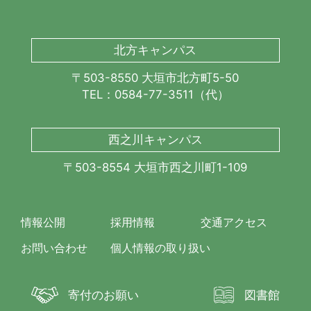
北方キャンパス
〒503-8550 大垣市北方町5-50
TEL：0584-77-3511（代）
西之川キャンパス
〒503-8554 大垣市西之川町1-109
情報公開
採用情報
交通アクセス
お問い合わせ
個人情報の取り扱い
寄付のお願い
図書館