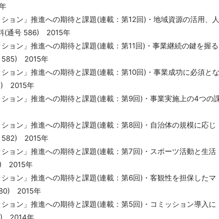
年
ッション」推進への期待と課題(連載：第12回)・地域資源の活用、
号 586) 2015年
ッション」推進への期待と課題(連載：第11回)・事業継続の鍵を握る
5) 2015年
ッション」推進への期待と課題(連載：第10回)・事業成功に必須と
 2015年
ッション」推進への期待と課題(連載：第9回)・事業実施上の4つの
ッション」推進への期待と課題(連載：第8回)・自治体の規模に応じ
2) 2015年
ッション」推進への期待と課題(連載：第7回)・スポーツ活動と生活
 2015年
ッション」推進への期待と課題(連載：第6回)・客観性を担保したマ
) 2015年
ッション」推進への期待と課題(連載：第5回)・コミッション導入に
 2014年