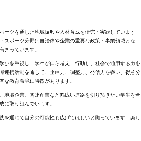
ポーツを通じた地域振興や人材育成を研究・実践しています。
・スポーツ分野は自治体や企業の重要な政策・事業領域とな
高まっています。
学びを重視し、学生が自ら考え、行動し、社会で通用する力を
域連携活動を通して、企画力、調整力、発信力を養い、得意分
有な教育環境に特徴があります。
、地域企業、関連産業など幅広い進路を切り拓きたい学生を全
成に取り組んでいます。
践を通じて自分の可能性も広げてほしいと願っています。楽し