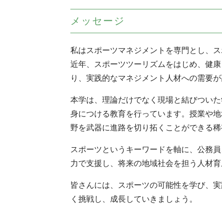
メッセージ
私はスポーツマネジメントを専門とし、ス
近年、スポーツツーリズムをはじめ、健康
り、実践的なマネジメント人材への需要が
本学は、理論だけでなく現場と結びついた
身につける教育を行っています。授業や地
野を武器に進路を切り拓くことができる稀
スポーツというキーワードを軸に、公務員
力で支援し、将来の地域社会を担う人材育
皆さんには、スポーツの可能性を学び、実
く挑戦し、成長していきましょう。