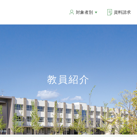
対象者別
資料請求
教員紹介