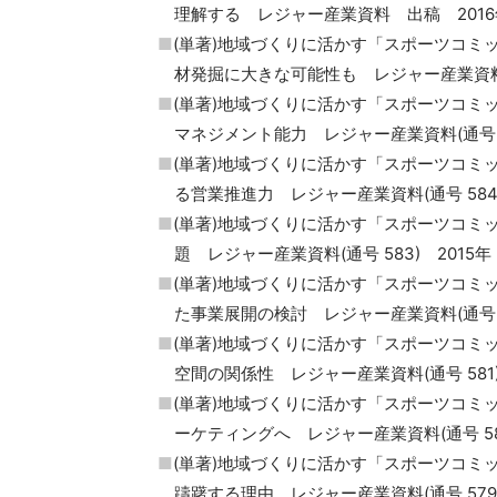
理解する レジャー産業資料 出稿 2016
(単著)地域づくりに活かす「スポーツコミ
材発掘に大きな可能性も レジャー産業資料(通
(単著)地域づくりに活かす「スポーツコミ
マネジメント能力 レジャー産業資料(通号 58
(単著)地域づくりに活かす「スポーツコミ
る営業推進力 レジャー産業資料(通号 584)
(単著)地域づくりに活かす「スポーツコミ
題 レジャー産業資料(通号 583) 2015年
(単著)地域づくりに活かす「スポーツコミ
た事業展開の検討 レジャー産業資料(通号 58
(単著)地域づくりに活かす「スポーツコミ
空間の関係性 レジャー産業資料(通号 581)
(単著)地域づくりに活かす「スポーツコミ
ーケティングへ レジャー産業資料(通号 580
(単著)地域づくりに活かす「スポーツコミ
躊躇する理由 レジャー産業資料(通号 579)