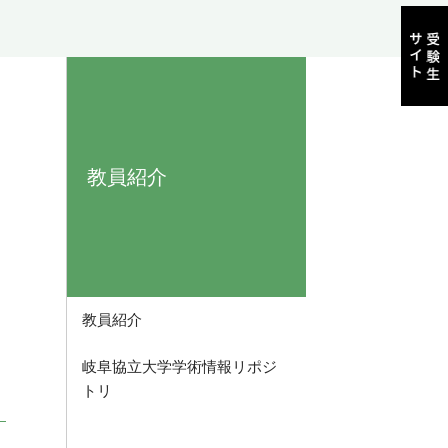
教員紹介
教員紹介
岐阜協立大学学術情報リポジ
トリ