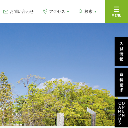
お問い合わせ
アクセス
検索